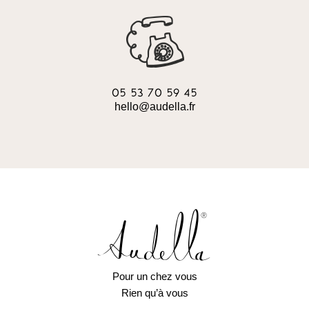
05 53 70 59 45
hello@audella.fr
Pour un chez vous
Rien qu’à vous