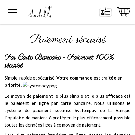
Paiement sécurisé
Par Carte Bancaire -
Paiement 100%
sécurisé
Simple, rapide et sécurisé.
Votre commande est traitée en
priorité.
Le moyen de paiement le plus simple et le plus efficace
est
le paiement en ligne par carte bancaire. Nous utilisons le
système de paiement sécurisé Systempay de la Banque
Populaire de manière à protéger le plus efficacement possible
toutes les données liées à ce moyen de paiement.