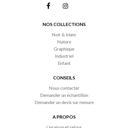
NOS COLLECTIONS
Noir & blanc
Nature
Graphique
Industriel
Enfant
CONSEILS
Nous contacter
Demander un échantillon
Demander un devis sur mesure
A PROPOS
Livraison et retour