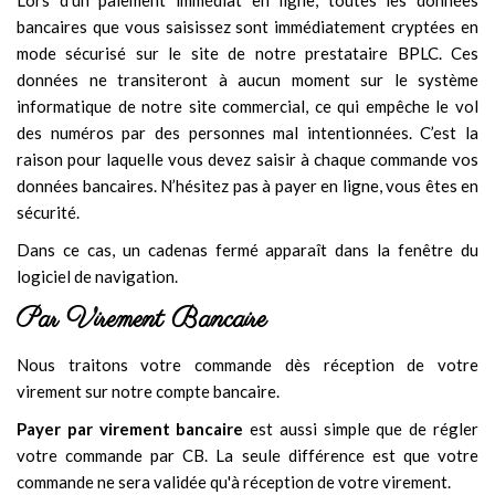
Lors d’un paiement immédiat en ligne, toutes les données
bancaires que vous saisissez sont immédiatement cryptées en
mode sécurisé sur le site de notre prestataire BPLC. Ces
données ne transiteront à aucun moment sur le système
informatique de notre site commercial, ce qui empêche le vol
des numéros par des personnes mal intentionnées. C’est la
raison pour laquelle vous devez saisir à chaque commande vos
données bancaires. N’hésitez pas à payer en ligne, vous êtes en
sécurité.
Dans ce cas, un cadenas fermé apparaît dans la fenêtre du
logiciel de navigation.
Par
Virement
Bancaire
Nous traitons votre commande dès réception de votre
virement sur notre compte bancaire.
Payer par virement bancaire
est aussi simple que de régler
votre commande par CB. La seule différence est que votre
commande ne sera validée qu'à réception de votre virement.