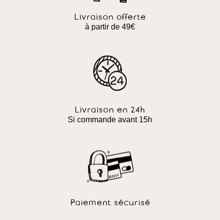
Livraison offerte
à partir de 49€
Livraison en 24h
Si commande avant 15h
Paiement sécurisé