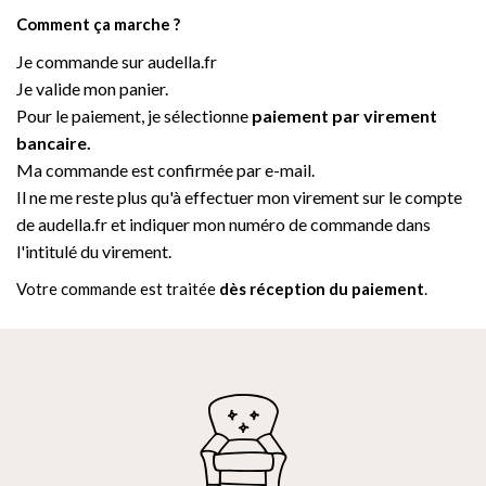
Comment ça marche ?
Je commande sur audella.fr
Je valide mon panier.
Pour le paiement, je sélectionne
paiement par virement
bancaire.
Ma commande est confirmée par e-mail.
Il ne me reste plus qu'à effectuer mon virement sur le compte
de audella.fr et indiquer mon numéro de commande dans
l'intitulé du virement.
Votre commande est traitée
dès réception du paiement
.