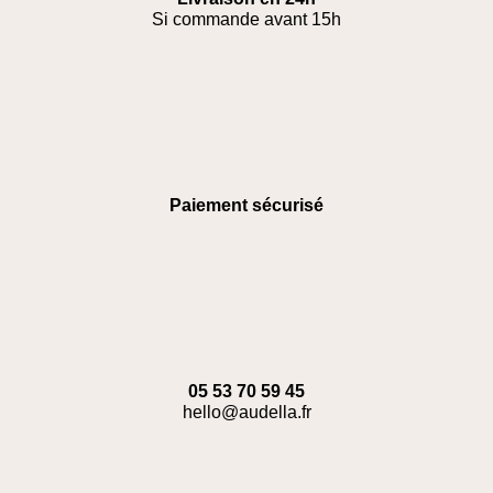
Si commande avant 15h
Paiement sécurisé
05 53 70 59 45
hello@audella.fr