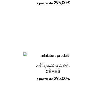
295,00 €
à partir de
Nos papiers peints
CÉRÈS
295,00 €
à partir de