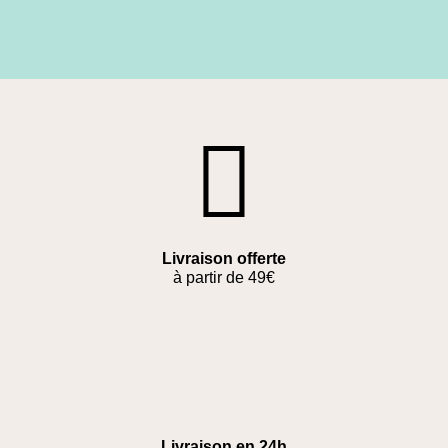
Livraison offerte
à partir de 49€
Livraison en 24h