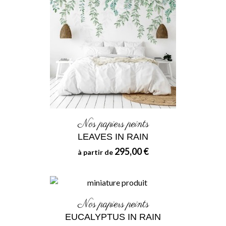
Nos papiers peints
LEAVES IN RAIN
295,00 €
à partir de
Nos papiers peints
EUCALYPTUS IN RAIN