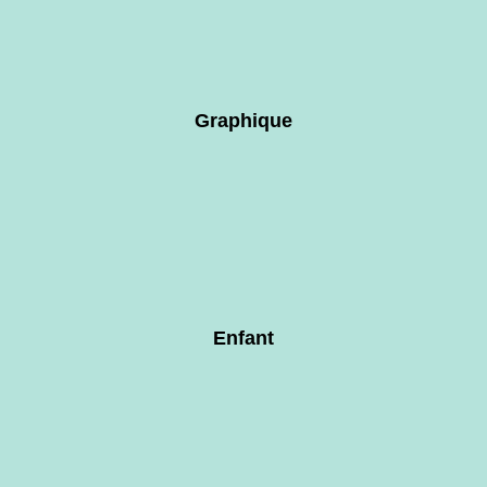
Graphique
Enfant