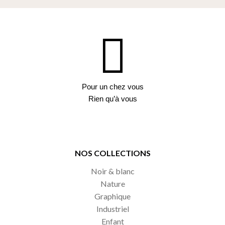
Pour un chez vous
Rien qu’à vous
NOS COLLECTIONS
Noir & blanc
Nature
Graphique
Industriel
Enfant