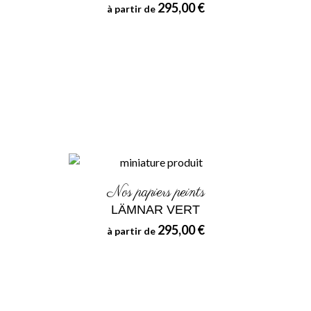
295,00 €
à partir de
Nos papiers peints
LÄMNAR VERT
295,00 €
à partir de