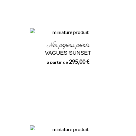
Nos papiers peints
VAGUES SUNSET
295,00 €
à partir de