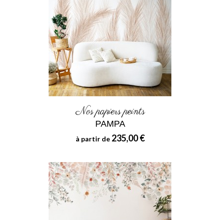
Nos papiers peints
PAMPA
235,00 €
à partir de