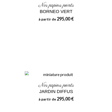
Nos papiers peints
BORNEO VERT
295,00 €
à partir de
Nos papiers peints
JARDIN DIFFUS
295,00 €
à partir de