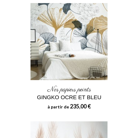
Nos papiers peints
GINGKO OCRE ET BLEU
235,00 €
à partir de