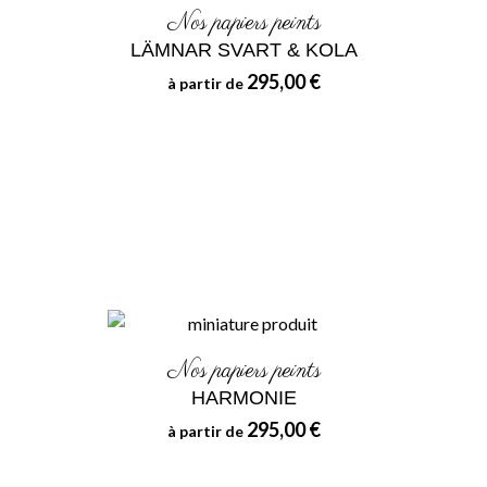
Nos papiers peints
LÄMNAR SVART & KOLA
295,00 €
à partir de
Nos papiers peints
HARMONIE
295,00 €
à partir de