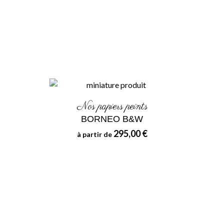
Nos papiers peints
BORNEO B&W
295,00 €
à partir de