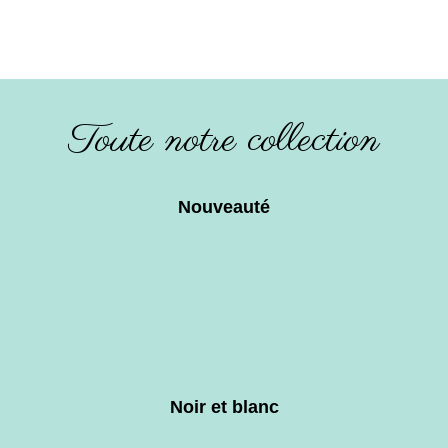
Toute notre collection
Nouveauté
Noir et blanc