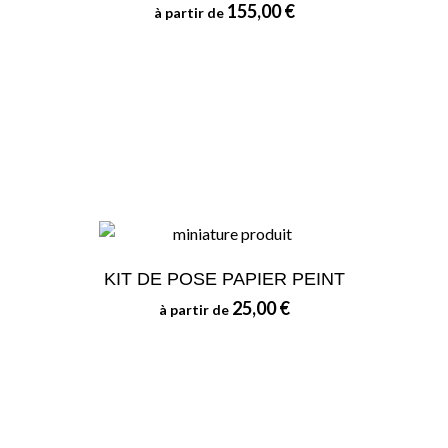
155,00 €
à partir de
KIT DE POSE PAPIER PEINT
25,00 €
à partir de