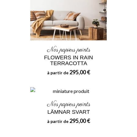
Nos papiers peints
FLOWERS IN RAIN
TERRACOTTA
295,00 €
à partir de
Nos papiers peints
LÄMNAR SVART
295,00 €
à partir de