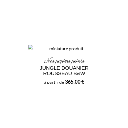
Nos papiers peints
JUNGLE DOUANIER
ROUSSEAU B&W
365,00 €
à partir de