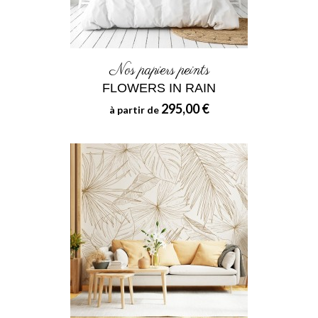
Nos papiers peints
FLOWERS IN RAIN
295,00 €
à partir de