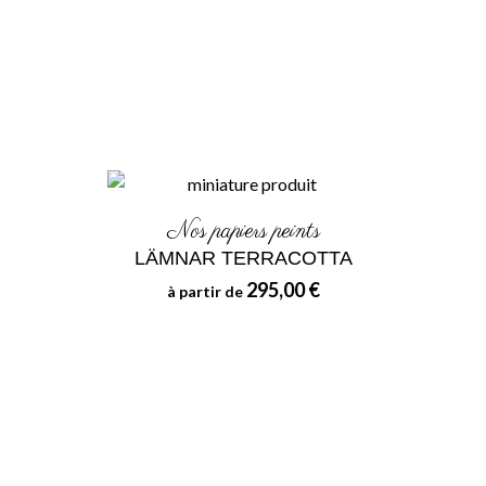
Nos papiers peints
LÄMNAR TERRACOTTA
295,00 €
à partir de