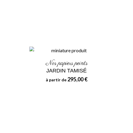
Nos papiers peints
JARDIN TAMISÉ
295,00 €
à partir de