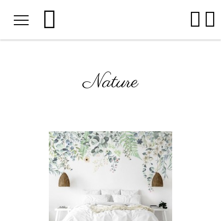
Nature