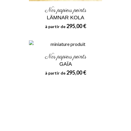
Nos papiers peints
LÄMNAR KOLA
295,00 €
à partir de
Nos papiers peints
GAÏA
295,00 €
à partir de