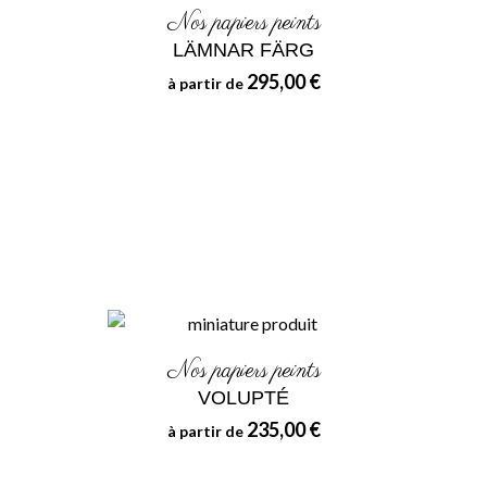
Nos papiers peints
LÄMNAR FÄRG
295,00 €
à partir de
Nos papiers peints
VOLUPTÉ
235,00 €
à partir de