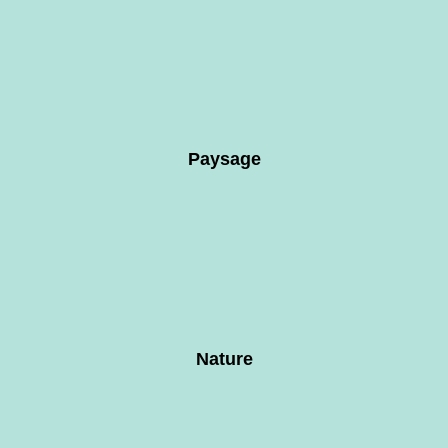
Paysage
Nature