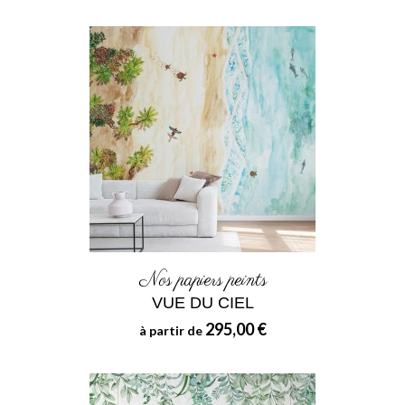
Nos papiers peints
VUE DU CIEL
295,00 €
à partir de