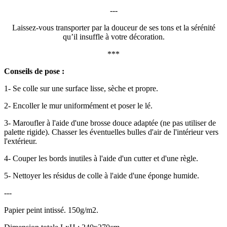
---
Laissez-vous transporter par la douceur de ses tons et la sérénité
qu’il insuffle à votre décoration.
***
Conseils de pose :
1- Se colle sur une surface lisse, sèche et propre.
2- Encoller le mur uniformément et poser le lé.
3- Maroufler à l'aide d'une brosse douce adaptée (ne pas utiliser de
palette rigide). Chasser les éventuelles bulles d'air de l'intérieur vers
l'extérieur.
4- Couper les bords inutiles à l'aide d'un cutter et d'une règle.
5- Nettoyer les résidus de colle à l'aide d'une éponge humide.
---
Papier peint intissé. 150g/m2.