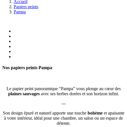
Accueil
Papiers peints
Pampa
Nos papiers peints
Pampa
Le papier peint panoramique “Pampa” vous plonge au cœur des
plaines sauvages
avec ses herbes dorées et son horizon infini.
---
Son design épuré et naturel apporte une touche
bohème
et apaisante
à votre intérieur, idéal pour une chambre, un salon ou un espace de
détente.