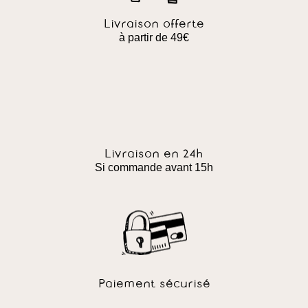
Livraison offerte
à partir de 49€
Livraison en 24h
Si commande avant 15h
Paiement sécurisé