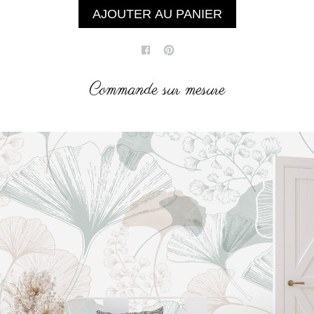
AJOUTER AU PANIER
Commande sur mesure