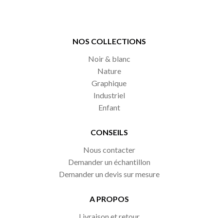
NOS COLLECTIONS
Noir & blanc
Nature
Graphique
Industriel
Enfant
CONSEILS
Nous contacter
Demander un échantillon
Demander un devis sur mesure
A PROPOS
Livraison et retour