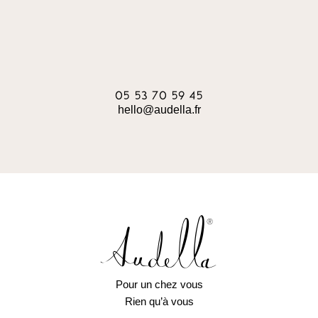
05 53 70 59 45
hello@audella.fr
Pour un chez vous
Rien qu’à vous