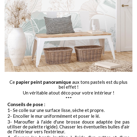
Ce
papier peint panoramique
aux tons pastels est du plus
bel effet !
Un véritable atout déco pour votre intérieur !
***
Conseils de pose :
1- Se colle sur une surface lisse, sèche et propre.
2- Encoller le mur uniformément et poser le lé.
3- Maroufler à l'aide d'une brosse douce adaptée (ne pas
utiliser de palette rigide). Chasser les éventuelles bulles d'air
de l'intérieur vers l'extérieur.