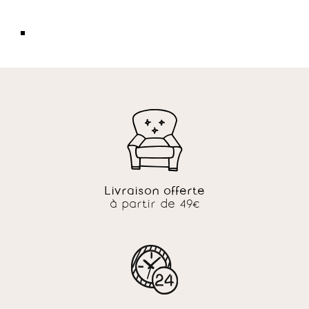
Livraison offerte
à partir de 49€