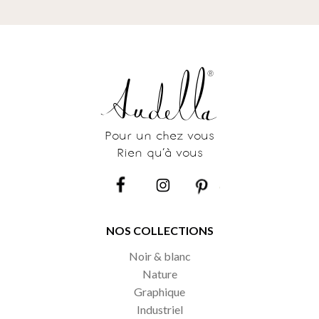
Pour un chez vous
Rien qu’à vous
NOS COLLECTIONS
Noir & blanc
Nature
Graphique
Industriel