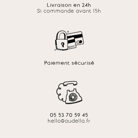
Livraison en 24h
Si commande avant 15h
Paiement sécurisé
05 53 70 59 45
hello@audella.fr