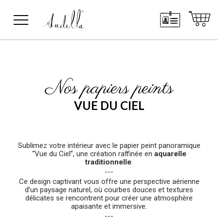
Nos papiers peints
VUE DU CIEL
Sublimez votre intérieur avec le papier peint panoramique
“Vue du Ciel”, une création raffinée en
aquarelle
traditionnelle
.
---
Ce design captivant vous offre une perspective aérienne
d’un paysage naturel, où courbes douces et textures
délicates se rencontrent pour créer une atmosphère
apaisante et immersive.
---