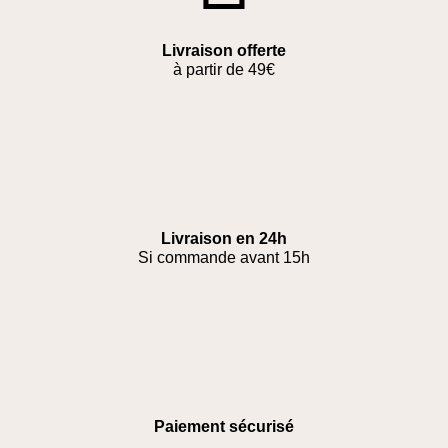
Livraison offerte
à partir de 49€
Livraison en 24h
Si commande avant 15h
Paiement sécurisé