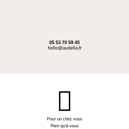
05 53 70 59 45
hello@audella.fr
Pour un chez vous
Rien qu’à vous