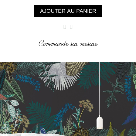
AJOUTER AU PANIER
Commande sur mesure