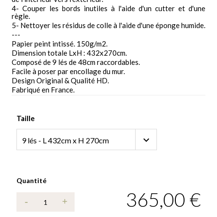
4- Couper les bords inutiles à l'aide d'un cutter et d'une
règle.
5- Nettoyer les résidus de colle à l'aide d'une éponge humide.
---
Papier peint intissé. 150g/m2.
Dimension totale LxH : 432x270cm.
Composé de 9 lés de 48cm raccordables.
Facile à poser par encollage du mur.
Design Original & Qualité HD.
Fabriqué en France.
Taille
Quantité
365,00 €