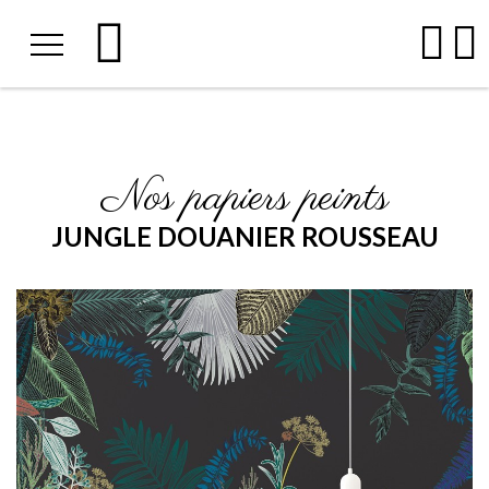
Nos papiers peints
JUNGLE DOUANIER ROUSSEAU