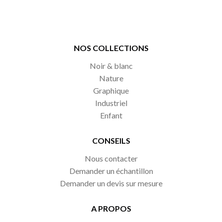
NOS COLLECTIONS
Noir & blanc
Nature
Graphique
Industriel
Enfant
CONSEILS
Nous contacter
Demander un échantillon
Demander un devis sur mesure
A PROPOS