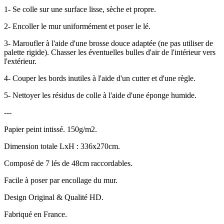
1- Se colle sur une surface lisse, sèche et propre.
2- Encoller le mur uniformément et poser le lé.
3- Maroufler à l'aide d'une brosse douce adaptée (ne pas utiliser de
palette rigide). Chasser les éventuelles bulles d'air de l'intérieur vers
l'extérieur.
4- Couper les bords inutiles à l'aide d'un cutter et d'une règle.
5- Nettoyer les résidus de colle à l'aide d'une éponge humide.
---
Papier peint intissé. 150g/m2.
Dimension totale LxH : 336x270cm.
Composé de 7 lés de 48cm raccordables.
Facile à poser par encollage du mur.
Design Original & Qualité HD.
Fabriqué en France.