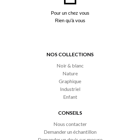
Pour un chez vous
Rien qu’à vous
NOS COLLECTIONS
Noir & blanc
Nature
Graphique
Industriel
Enfant
CONSEILS
Nous contacter
Demander un échantillon
Demander un devis sur mesure