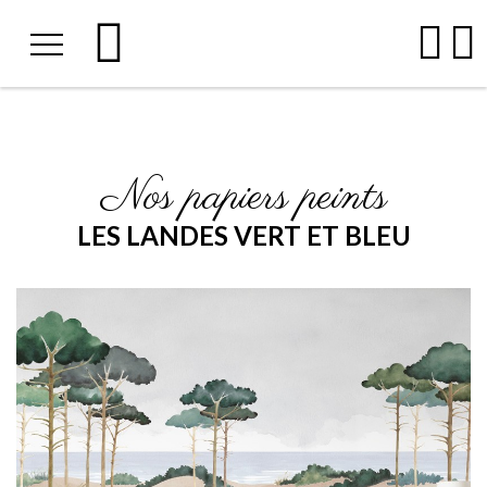
Nos papiers peints
LES LANDES VERT ET BLEU