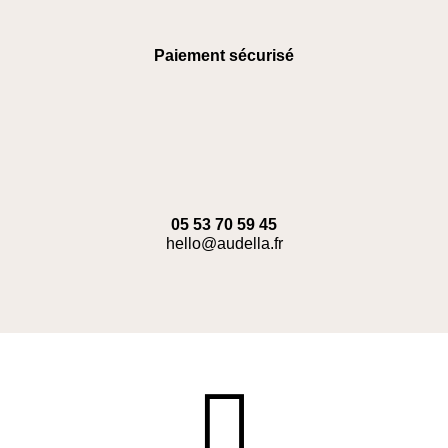
Paiement sécurisé
05 53 70 59 45
hello@audella.fr