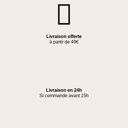
Livraison offerte
à partir de 49€
Livraison en 24h
Si commande avant 15h