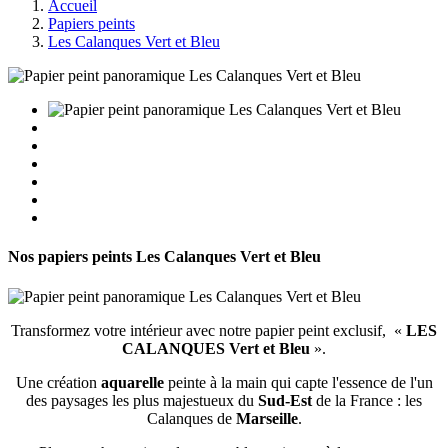
Accueil
Papiers peints
Les Calanques Vert et Bleu
Nos papiers peints
Les Calanques Vert et Bleu
Transformez votre intérieur avec notre papier peint exclusif, «
LES
CALANQUES Vert et Bleu
».
Une création
aquarelle
peinte à la main qui capte l'essence de l'un
des paysages les plus majestueux du
Sud-Est
de la France : les
Calanques de
Marseille
.