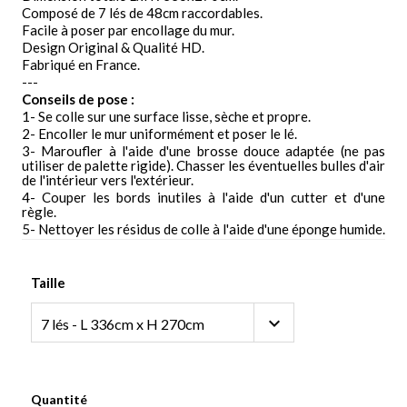
Composé de 7 lés de 48cm raccordables.
Facile à poser par encollage du mur.
Design Original & Qualité HD.
Fabriqué en France.
---
Conseils de pose :
1- Se colle sur une surface lisse, sèche et propre.
2- Encoller le mur uniformément et poser le lé.
3- Maroufler à l'aide d'une brosse douce adaptée (ne pas
utiliser de palette rigide). Chasser les éventuelles bulles d'air
de l'intérieur vers l'extérieur.
4- Couper les bords inutiles à l'aide d'un cutter et d'une
règle.
5- Nettoyer les résidus de colle à l'aide d'une éponge humide.
Taille
Quantité