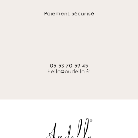
Paiement sécurisé
05 53 70 59 45
hello@audella.fr