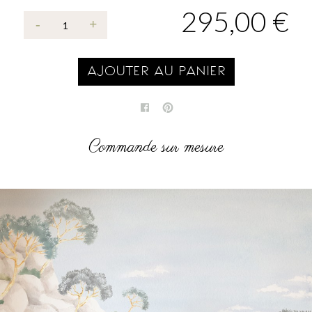
295,00 €
AJOUTER AU PANIER
Commande sur mesure