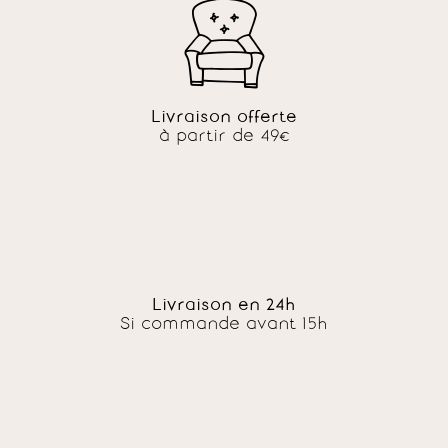
Livraison offerte
à partir de 49€
Livraison en 24h
Si commande avant 15h