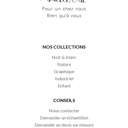
Pour un chez vous
Rien qu’à vous
NOS COLLECTIONS
Noir & blanc
Nature
Graphique
Industriel
Enfant
CONSEILS
Nous contacter
Demander un échantillon
Demander un devis sur mesure