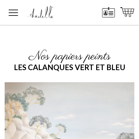
Nos papiers peints
LES CALANQUES VERT ET BLEU