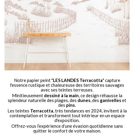
Notre papier peint "
LES LANDES Terracotta
" capture
l'essence rustique et chaleureuse des territoires sauvages
avec ses teintes terreuses.
Minitieusement
dessiné à la main
, ce design réhausse la
splendeur naturelle des plages, des
dunes
, des
ganivelles
et
des
pins
.
Les teintes
Terracotta
, très tendances en 2024, invitent à la
contemplation et transforment tout intérieur en un espace
d'exposition.
Offrez-vous l’expérience d’une évasion quotidienne sans
quitter le confort de votre maison.