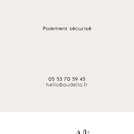
Paiement sécurisé
05 53 70 59 45
hello@audella.fr