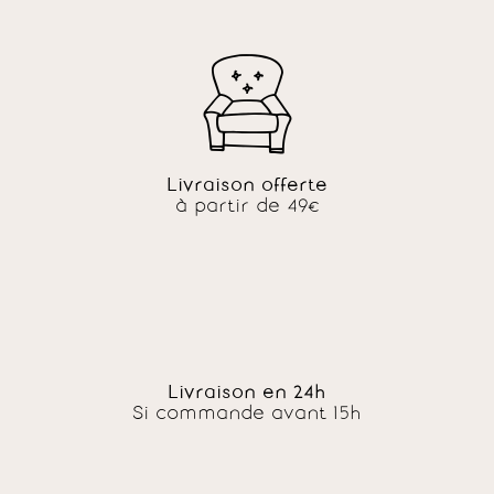
Livraison offerte
à partir de 49€
Livraison en 24h
Si commande avant 15h