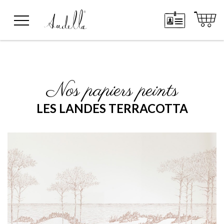
Nos papiers peints
LES LANDES TERRACOTTA