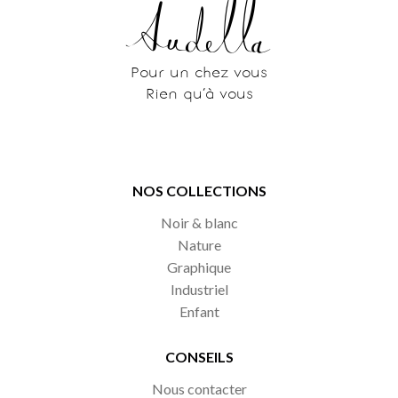
Pour un chez vous
Rien qu’à vous
NOS COLLECTIONS
Noir & blanc
Nature
Graphique
Industriel
Enfant
CONSEILS
Nous contacter