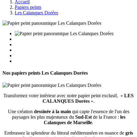
Accueil
Papiers peints
Les Calanques Dorées
Nos papiers peints
Les Calanques Dorées
Transformez votre intérieur avec notre papier peint exclusif, «
LES
CALANQUES Dorées
».
Une création
dessinée à la main
qui capte l'essence de l'un des
paysages les plus majestueux du
Sud-Est
de la France :
les
Calanques de Marseille
.
Embrassez la splendeur du littoral méditerranéen en nuance de
gris