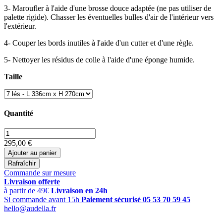
3- Maroufler à l'aide d'une brosse douce adaptée (ne pas utiliser de
palette rigide). Chasser les éventuelles bulles d'air de l'intérieur vers
l'extérieur.
4- Couper les bords inutiles à l'aide d'un cutter et d'une règle.
5- Nettoyer les résidus de colle à l'aide d'une éponge humide.
Taille
Quantité
295,00 €
Ajouter au panier
Commande sur mesure
Livraison offerte
à partir de 49€
Livraison en 24h
Si commande avant 15h
Paiement sécurisé
05 53 70 59 45
hello@audella.fr