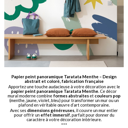
Papier peint panoramique Taratata Menthe – Design
abstrait et coloré, fabrication française
Apportez une touche audacieuse à votre décoration avec le
papier peint panoramique Taratata Menthe
. Ce décor
mural moderne combine
formes abstraites
et
couleurs pop
(menthe, jaune, violet, bleu) pour transformer un mur ou un
plafond en véritable œuvre d’art contemporaine.
Avec ses
dimensions généreuses
, il couvre un mur entier
pour offrir un
effet immersif
, parfait pour donner du
caractère à votre décoration intérieure.
***