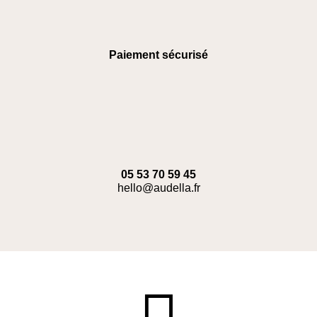
Paiement sécurisé
05 53 70 59 45
hello@audella.fr