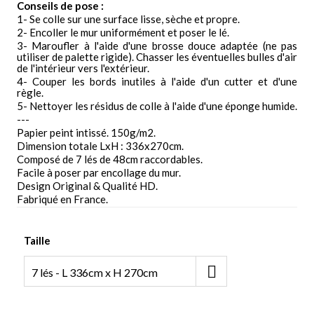
Conseils de pose :
1- Se colle sur une surface lisse, sèche et propre.
2- Encoller le mur uniformément et poser le lé.
3- Maroufler à l'aide d'une brosse douce adaptée (ne pas
utiliser de palette rigide). Chasser les éventuelles bulles d'air
de l'intérieur vers l'extérieur.
4- Couper les bords inutiles à l'aide d'un cutter et d'une
règle.
5- Nettoyer les résidus de colle à l'aide d'une éponge humide.
---
Papier peint intissé. 150g/m2.
Dimension totale LxH : 336x270cm.
Composé de 7 lés de 48cm raccordables.
Facile à poser par encollage du mur.
Design Original & Qualité HD.
Fabriqué en France.
Taille