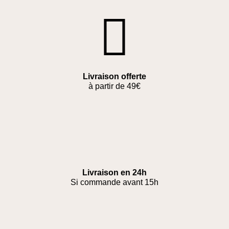
Livraison offerte
à partir de 49€
Livraison en 24h
Si commande avant 15h