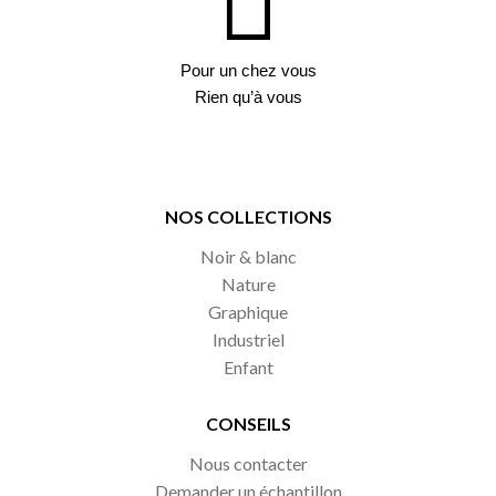
Pour un chez vous
Rien qu’à vous
NOS COLLECTIONS
Noir & blanc
Nature
Graphique
Industriel
Enfant
CONSEILS
Nous contacter
Demander un échantillon